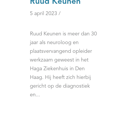
Ruud Keunen
5 april 2023 /
Ruud Keunen is meer dan 30
jaar als neuroloog en
plaatsvervangend opleider
werkzaam geweest in het
Haga Ziekenhuis in Den
Haag. Hij heeft zich hierbij
gericht op de diagnostiek
en...