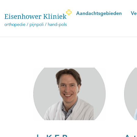
Aandachtsgebieden
Ve