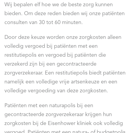
Wij bepalen elf hoe we de beste zorg kunnen
bieden. Om deze reden bieden wij onze patiënten
consulten van 30 tot 60 minuten.
Door deze keuze worden onze zorgkosten alleen
volledig vergoed bij patiënten met een
restitutiepolis en vergoed bij patiënten die
verzekerd zijn bij een gecontracteerde
zorgverzekeraar. Een restitutiepolis biedt patiënten
namelijk een volledige vrije artsenkeuze en een
volledige vergoeding van deze zorgkosten.
Patiënten met een naturapolis bij een
gecontracteerde zorgverzekeraar krijgen hun
zorgkosten bij de Eisenhower kliniek ook volledig
vergoed. Patiënten met een natura- of budgetpolis