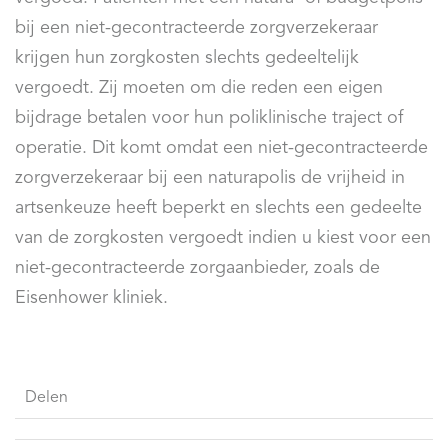
bij een niet-gecontracteerde zorgverzekeraar
krijgen hun zorgkosten slechts gedeeltelijk
vergoedt. Zij moeten om die reden een eigen
bijdrage betalen voor hun poliklinische traject of
operatie. Dit komt omdat een niet-gecontracteerde
zorgverzekeraar bij een naturapolis de vrijheid in
artsenkeuze heeft beperkt en slechts een gedeelte
van de zorgkosten vergoedt indien u kiest voor een
niet-gecontracteerde zorgaanbieder, zoals de
Eisenhower kliniek.
Delen