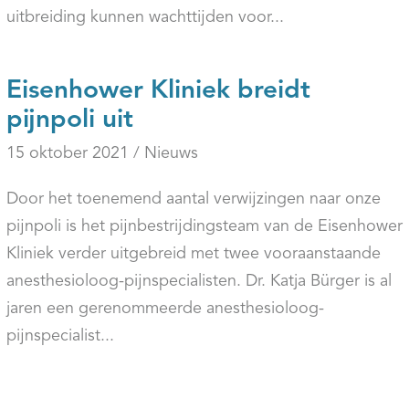
uitbreiding kunnen wachttijden voor...
Eisenhower Kliniek breidt
pijnpoli uit
15 oktober 2021 / Nieuws
Door het toenemend aantal verwijzingen naar onze
pijnpoli is het pijnbestrijdingsteam van de Eisenhower
Kliniek verder uitgebreid met twee vooraanstaande
anesthesioloog-pijnspecialisten. Dr. Katja Bürger is al
jaren een gerenommeerde anesthesioloog-
pijnspecialist...