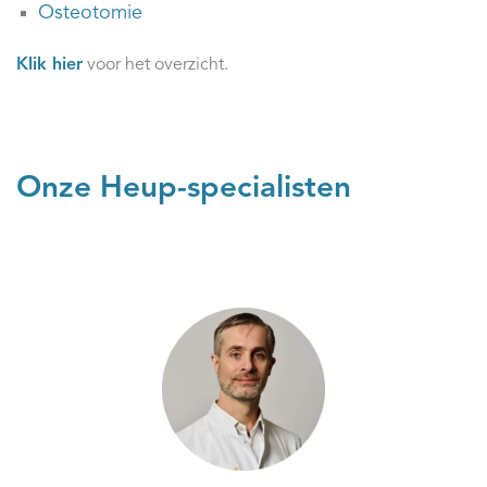
Osteotomie
Klik hier
voor het overzicht.
Onze Heup-specialisten