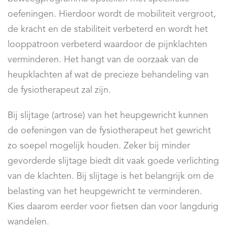
oefeningen. Hierdoor wordt de mobiliteit vergroot,
de kracht en de stabiliteit verbeterd en wordt het
looppatroon verbeterd waardoor de pijnklachten
verminderen. Het hangt van de oorzaak van de
heupklachten af wat de precieze behandeling van
de fysiotherapeut zal zijn.
Bij slijtage (artrose) van het heupgewricht kunnen
de oefeningen van de fysiotherapeut het gewricht
zo soepel mogelijk houden. Zeker bij minder
gevorderde slijtage biedt dit vaak goede verlichting
van de klachten. Bij slijtage is het belangrijk om de
belasting van het heupgewricht te verminderen.
Kies daarom eerder voor fietsen dan voor langdurig
wandelen.