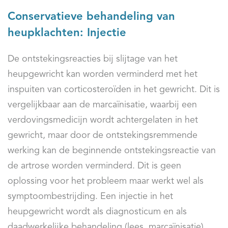
Conservatieve behandeling van
heupklachten: Injectie
De ontstekingsreacties bij slijtage van het
heupgewricht kan worden verminderd met het
inspuiten van corticosteroïden in het gewricht. Dit is
vergelijkbaar aan de marcaïnisatie, waarbij een
verdovingsmedicijn wordt achtergelaten in het
gewricht, maar door de ontstekingsremmende
werking kan de beginnende ontstekingsreactie van
de artrose worden verminderd. Dit is geen
oplossing voor het probleem maar werkt wel als
symptoombestrijding. Een injectie in het
heupgewricht wordt als diagnosticum en als
daadwerkelijke behandeling (lees. marcaïnisatie)