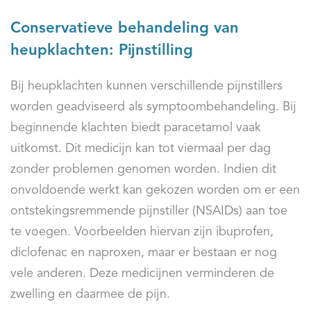
Conservatieve behandeling van
heupklachten: Pijnstilling
Bij heupklachten kunnen verschillende pijnstillers
worden geadviseerd als symptoombehandeling. Bij
beginnende klachten biedt paracetamol vaak
uitkomst. Dit medicijn kan tot viermaal per dag
zonder problemen genomen worden. Indien dit
onvoldoende werkt kan gekozen worden om er een
ontstekingsremmende pijnstiller (NSAIDs) aan toe
te voegen. Voorbeelden hiervan zijn ibuprofen,
diclofenac en naproxen, maar er bestaan er nog
vele anderen. Deze medicijnen verminderen de
zwelling en daarmee de pijn.