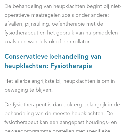
De behandeling van heupklachten begint bij niet-
operatieve maatregelen zoals onder andere:
afvallen, pijnstilling, oefentherapie met de
fysiotherapeut en het gebruik van hulpmiddelen
zoals een wandelstok of een rollator.
Conservatieve behandeling van
heupklachten: Fysiotherapie
Het allerbelangrijkste bij heupklachten is om in
beweging te blijven.
De fysiotherapeut is dan ook erg belangrijk in de
behandeling van de meeste heupklachten. De
fysiotherapeut kan een aangepast houdings- en
beweegprogramma opstellen met specifieke