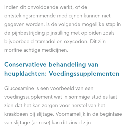
Indien dit onvoldoende werkt, of de
ontstekingsremmende medicijnen kunnen niet
gegeven worden, is de volgende mogelijke stap in
de pijnbestrijding pijnstilling met opioiden zoals
bijvoorbeeld tramadol en oxycodon. Dit zijn
morfine achtige medicijnen.
Conservatieve behandeling van
heupklachten: Voedingssupplementen
Glucosamine is een voorbeeld van een
voedingssupplement wat in sommige studies laat
zien dat het kan zorgen voor herstel van het
kraakbeen bij slijtage. Voornamelijk in de beginfase
van slijtage (artrose) kan dit zinvol zijn