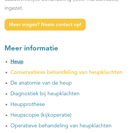
ingezet.
Meer vragen? Neem contact op!
Meer informatie
Heup
Conservatieve behandeling van heupklachten
De anatomie van de heup
Diagnostiek bij heupklachten
Heupprothese
Heupscopie (kijkoperatie)
Operatieve behandeling van heupklachten