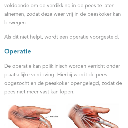
voldoende om de verdikking in de pees te laten
afnemen, zodat deze weer vrij in de peeskoker kan
bewegen.
Als dit niet helpt, wordt een operatie voorgesteld.
Operatie
De operatie kan poliklinisch worden verricht onder
plaatselijke verdoving. Hierbij wordt de pees
opgezocht en de peeskoker opengelegd, zodat de
pees niet meer vast kan lopen.