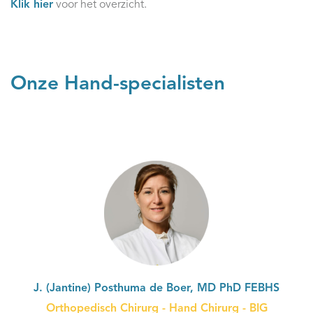
Klik hier
voor het overzicht.
Onze Hand-specialisten
J. (Jantine) Posthuma de Boer, MD PhD FEBHS
Orthopedisch Chirurg - Hand Chirurg - BIG