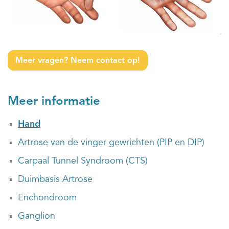
Meer vragen? Neem contact op!
Meer informatie
Hand
Artrose van de vinger gewrichten (PIP en DIP)
Carpaal Tunnel Syndroom (CTS)
Duimbasis Artrose
Enchondroom
Ganglion