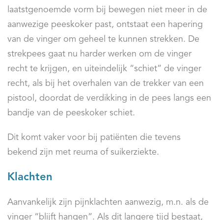
laatstgenoemde vorm bij bewegen niet meer in de
aanwezige peeskoker past, ontstaat een hapering
van de vinger om geheel te kunnen strekken. De
strekpees gaat nu harder werken om de vinger
recht te krijgen, en uiteindelijk “schiet” de vinger
recht, als bij het overhalen van de trekker van een
pistool, doordat de verdikking in de pees langs een
bandje van de peeskoker schiet.
Dit komt vaker voor bij patiënten die tevens
bekend zijn met reuma of suikerziekte.
Klachten
Aanvankelijk zijn pijnklachten aanwezig, m.n. als de
vinger “blijft hangen”. Als dit langere tijd bestaat,