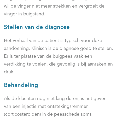
wil de vinger niet meer strekken en vergroeit de
vinger in buigstand.
Stellen van de diagnose
Het verhaal van de patiënt is typisch voor deze
aandoening. Klinisch is de diagnose goed te stellen.
Er is ter plaatse van de buigpees vaak een
verdikking te voelen, die gevoelig is bij aanraken en
druk.
Behandeling
Als de klachten nog niet lang duren, is het geven
van een injectie met ontstekingsremmer
(corticosteroiden) in de peesschede soms